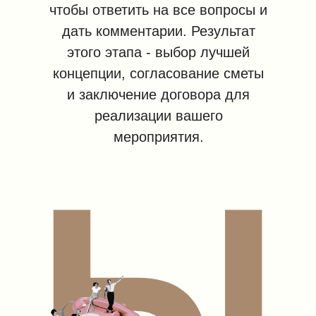
чтобы ответить на все вопросы и
дать комментарии. Результат
этого этапа - выбор лучшей
концепции, согласование сметы
и заключение договора для
Ы
реализации вашего
мероприятия.