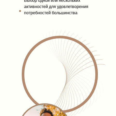
Выбор одной или нескольких
активностей для удовлетворения
потребностей большинства