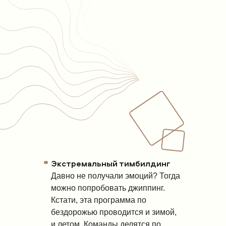
Экстремальный тимбилдинг
Давно не получали эмоций? Тогда
можно попробовать джиппинг.
Кстати, эта программа по
бездорожью проводится и зимой,
и летом. Команды делятся по