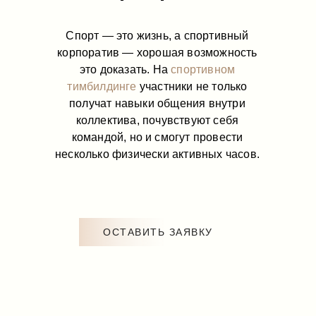
Спорт — это жизнь, а спортивный
корпоратив — хорошая возможность
это доказать. На
спортивном
тимбилдинге
участники не только
получат навыки общения внутри
коллектива, почувствуют себя
командой, но и смогут провести
несколько физически активных часов.
ОСТАВИТЬ ЗАЯВКУ