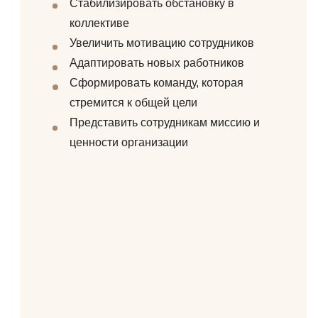
Стабилизировать обстановку в
коллективе
Увеличить мотивацию сотрудников
Адаптировать новых работников
Сформировать команду, которая
стремится к общей цели
Представить сотрудникам миссию и
ценности организации