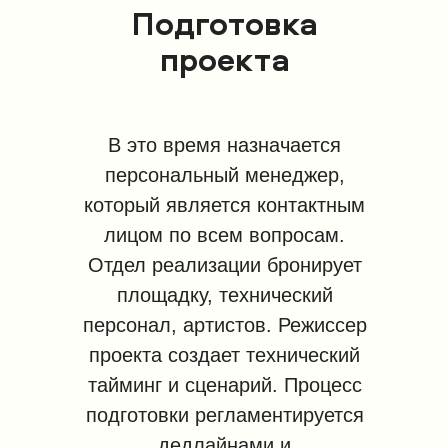
Подготовка
проекта
В это время назначается
персональный менеджер,
который является контактным
лицом по всем вопросам.
Отдел реализации бронирует
площадку, технический
персонал, артистов. Режиссер
проекта создает технический
тайминг и сценарий. Процесс
подготовки регламентируется
дедлайнами и