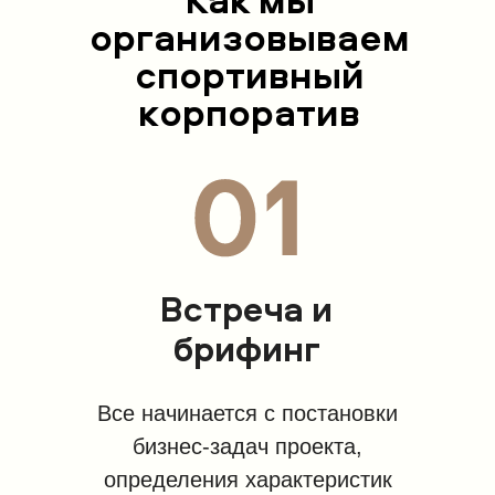
организовываем
спортивный
корпоратив
Встреча и
брифинг
Все начинается с постановки
бизнес-задач проекта,
определения характеристик