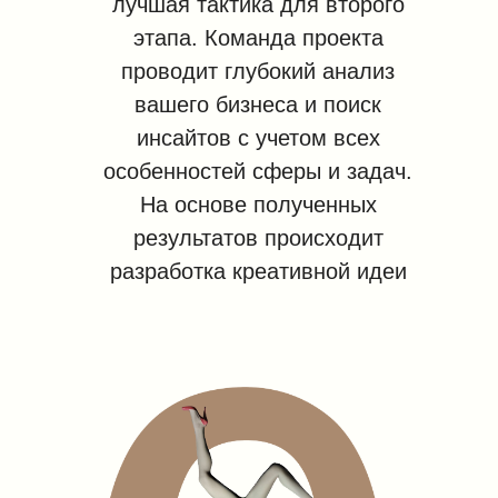
лучшая тактика для второго
этапа. Команда проекта
проводит глубокий анализ
вашего бизнеса и поиск
инсайтов с учетом всех
особенностей сферы и задач.
На основе полученных
результатов происходит
разработка креативной идеи