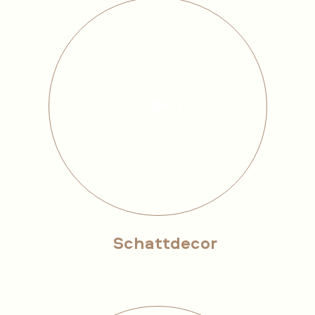
Schattdecor