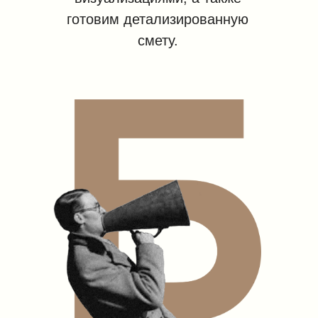
готовим детализированную
смету.