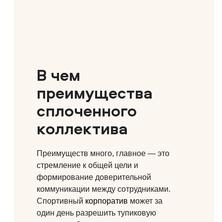
В чем
преимущества
сплоченного
коллектива
Преимуществ много, главное — это
стремление к общей цели и
формирование доверительной
коммуникации между сотрудниками.
Спортивный
корпоратив
может за
один день разрешить тупиковую