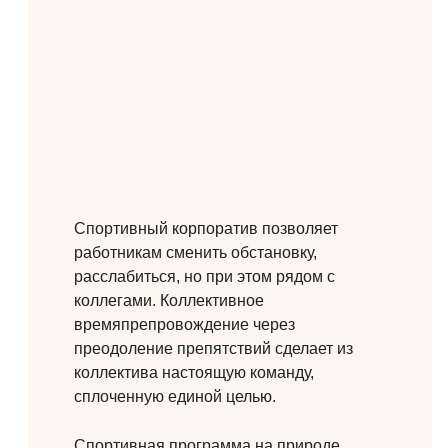
Спортивный корпоратив позволяет
работникам сменить обстановку,
расслабиться, но при этом рядом с
коллегами. Коллективное
времяпрепровождение через
преодоление препятствий сделает из
коллектива настоящую команду,
сплоченную единой целью.
Спортивная программа на природе