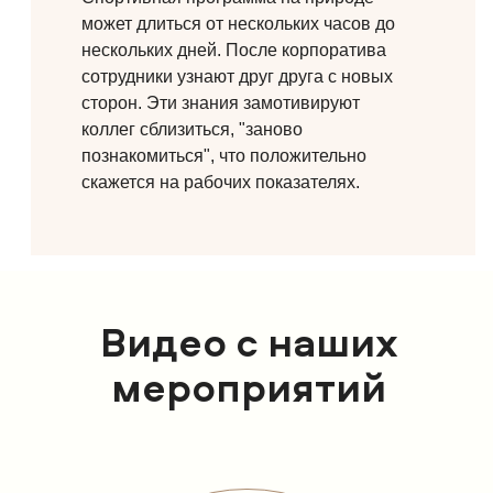
может длиться от нескольких часов до
нескольких дней. После корпоратива
сотрудники узнают друг друга с новых
сторон. Эти знания замотивируют
коллег сблизиться, "заново
познакомиться", что положительно
скажется на рабочих показателях.
Видео с наших
мероприятий