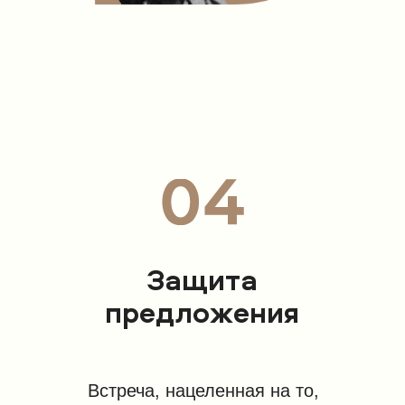
Защита
предложения
Встреча, нацеленная на то,