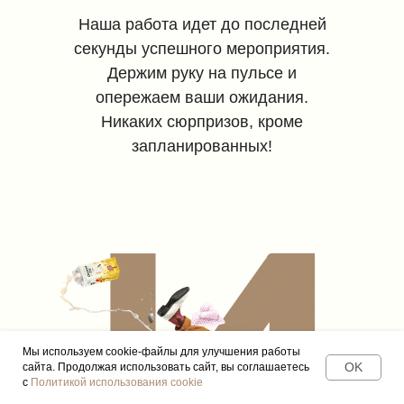
Наша работа идет до последней
секунды успешного мероприятия.
Держим руку на пульсе и
опережаем ваши ожидания.
Никаких сюрпризов, кроме
запланированных!
Мы используем cookie-файлы для улучшения работы
OK
сайта. Продолжая использовать сайт, вы соглашаетесь
с
Политикой использования cookie