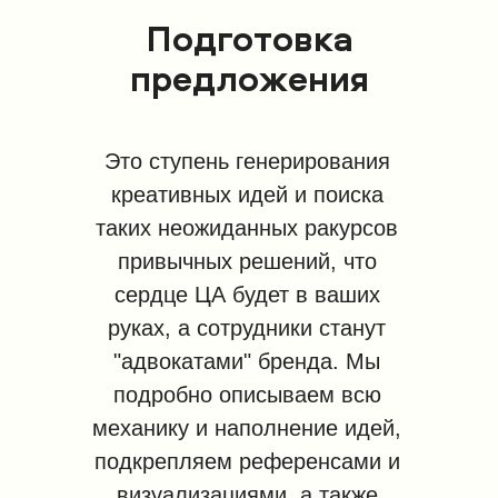
Подготовка
предложения
Это ступень генерирования
креативных идей и поиска
таких неожиданных ракурсов
привычных решений, что
сердце ЦА будет в ваших
руках, а сотрудники станут
"адвокатами" бренда. Мы
подробно описываем всю
механику и наполнение идей,
подкрепляем референсами и
визуализациями, а также