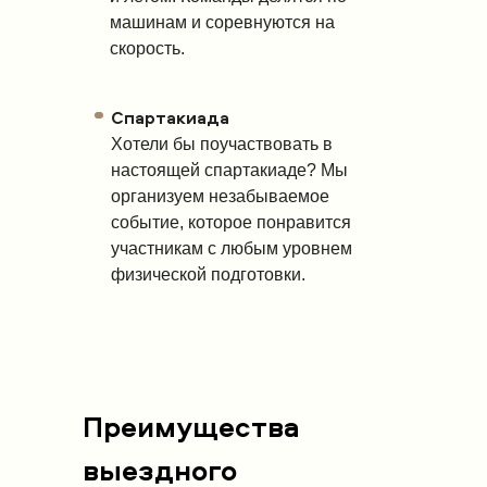
машинам и соревнуются на
скорость.
Спартакиада
Хотели бы поучаствовать в
настоящей спартакиаде? Мы
организуем незабываемое
событие, которое понравится
участникам с любым уровнем
физической подготовки.
Преимущества
выездного