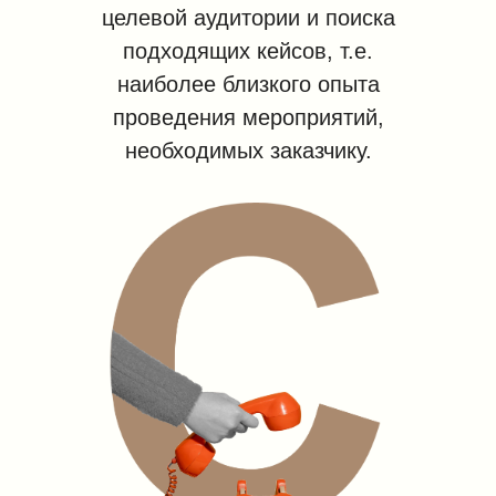
целевой аудитории и поиска
подходящих кейсов, т.е.
наиболее близкого опыта
проведения мероприятий,
необходимых заказчику.