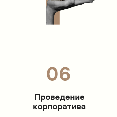
Проведение
корпоратива