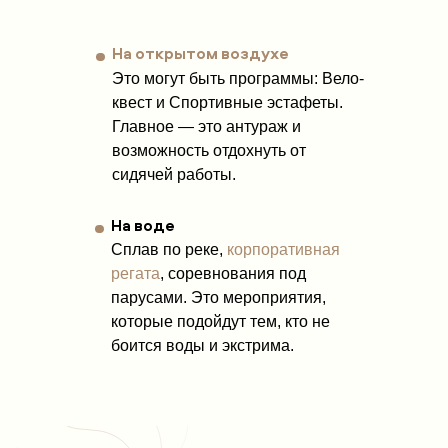
На открытом воздухе
Это могут быть программы: Вело-
квест и Спортивные эстафеты.
Главное — это антураж и
возможность отдохнуть от
сидячей работы.
На воде
Сплав по реке,
корпоративная
регата
, соревнования под
парусами. Это мероприятия,
которые подойдут тем, кто не
боится воды и экстрима.