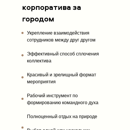
корпоратива за
городом
Укрепление взаимодействия
сотрудников между друг другом
Эффективный способ сплочения
коллектива
Красивый и зрелищный формат
мероприятия
Рабочий инструмент по
формированию командного духа
Полноценный отдых на природе