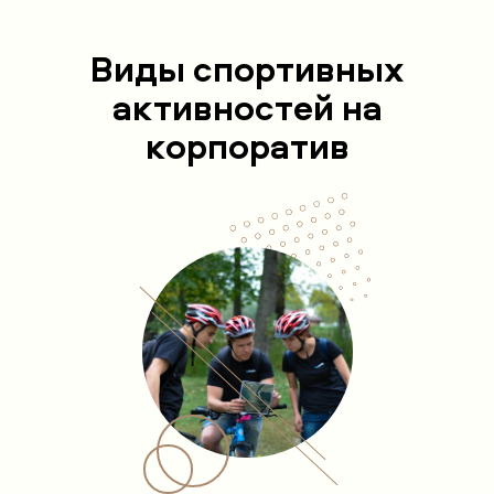
Виды спортивных
активностей на
корпоратив