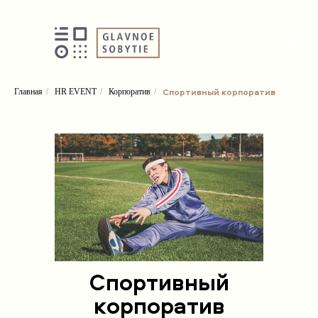
Спортивный корпоратив
Главная
/
HR EVENT
/
Корпоратив
/
Спортивный
корпоратив