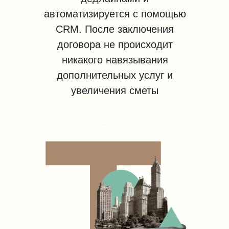
автоматизируется с помощью
CRM. После заключения
договора не происходит
никакого навязывания
Т
дополнительных услуг и
увеличения сметы