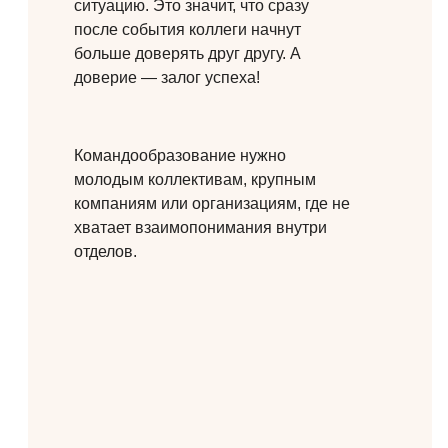
ситуацию. Это значит, что сразу
после события коллеги начнут
больше доверять друг другу. А
доверие — залог успеха!
Командообразование нужно
молодым коллективам, крупным
компаниям или организациям, где не
хватает взаимопонимания внутри
отделов.